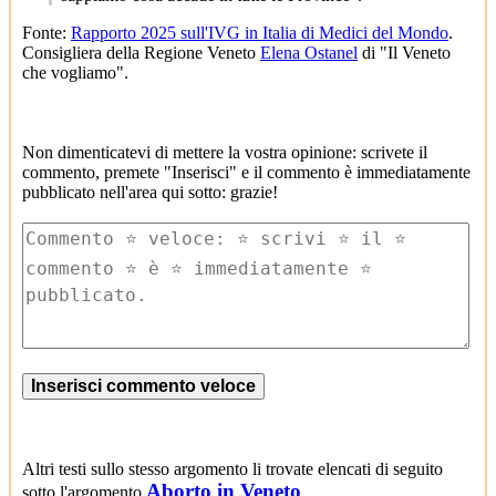
Fonte:
Rapporto 2025 sull'IVG in Italia di Medici del Mondo
.
Consigliera della Regione Veneto
Elena Ostanel
di "Il Veneto
che vogliamo".
Non dimenticatevi di mettere la vostra opinione: scrivete il
commento, premete "Inserisci" e il commento è immediatamente
pubblicato nell'area qui sotto: grazie!
Altri testi sullo stesso argomento li trovate elencati di seguito
Aborto in Veneto
sotto l'argomento