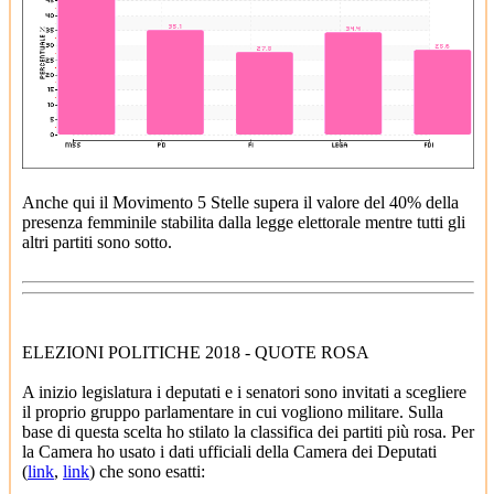
Anche qui il Movimento 5 Stelle supera il valore del 40% della
presenza femminile stabilita dalla legge elettorale mentre tutti gli
altri partiti sono sotto.
ELEZIONI POLITICHE 2018 - QUOTE ROSA
A inizio legislatura i deputati e i senatori sono invitati a scegliere
il proprio gruppo parlamentare in cui vogliono militare. Sulla
base di questa scelta ho stilato la classifica dei partiti più rosa. Per
la Camera ho usato i dati ufficiali della Camera dei Deputati
(
link
,
link
) che sono esatti: