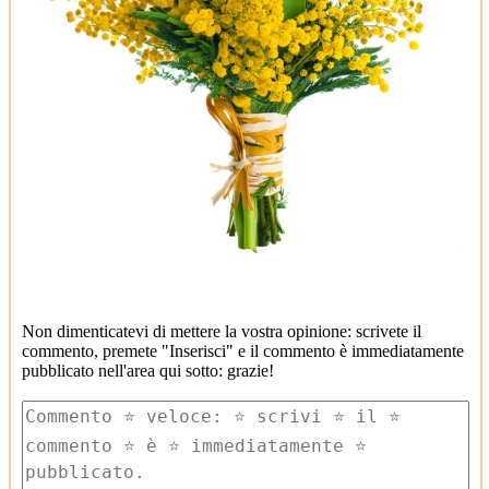
Non dimenticatevi di mettere la vostra opinione: scrivete il
commento, premete "Inserisci" e il commento è immediatamente
pubblicato nell'area qui sotto: grazie!