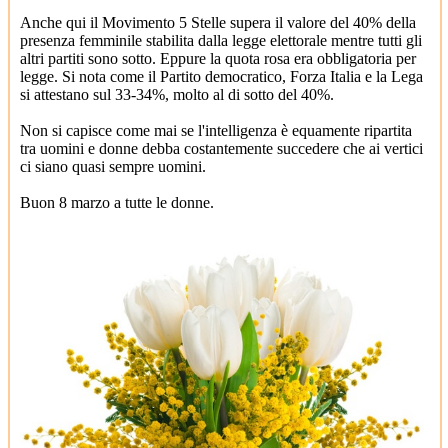
Anche qui il Movimento 5 Stelle supera il valore del 40% della
presenza femminile stabilita dalla legge elettorale mentre tutti gli
altri partiti sono sotto. Eppure la quota rosa era obbligatoria per
legge. Si nota come il Partito democratico, Forza Italia e la Lega
si attestano sul 33-34%, molto al di sotto del 40%.
Non si capisce come mai se l'intelligenza è equamente ripartita
tra uomini e donne debba costantemente succedere che ai vertici
ci siano quasi sempre uomini.
Buon 8 marzo a tutte le donne.