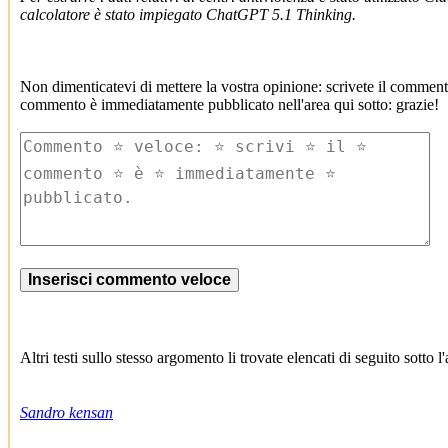
calcolatore è stato impiegato ChatGPT 5.1 Thinking.
Non dimenticatevi di mettere la vostra opinione: scrivete il commento
commento è immediatamente pubblicato nell'area qui sotto: grazie!
Altri testi sullo stesso argomento li trovate elencati di seguito sotto
Sandro kensan