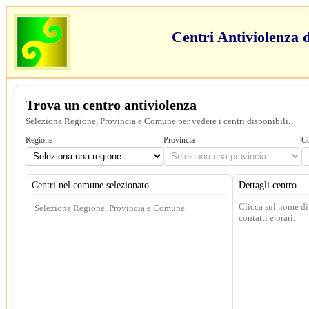
Centri Antiviolenza d
Trova un centro antiviolenza
Seleziona Regione, Provincia e Comune per vedere i centri disponibili.
Regione
Provincia
C
Centri nel comune selezionato
Dettagli centro
Clicca sul nome di
Seleziona Regione, Provincia e Comune.
contatti e orari.