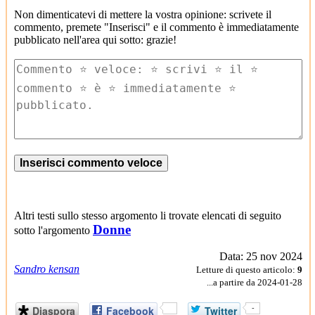
Non dimenticatevi di mettere la vostra opinione: scrivete il
commento, premete "Inserisci" e il commento è immediatamente
pubblicato nell'area qui sotto: grazie!
Altri testi sullo stesso argomento li trovate elencati di seguito
Donne
sotto l'argomento
Data: 25 nov 2024
Sandro kensan
Letture di questo articolo:
9
...a partire da 2024-01-28
Diaspora
Facebook
Twitter
-