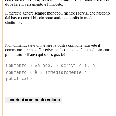
dove fare il versamento e l’importo.
Il mercato genera sempre monopoli mentre i servizi che nascono
dal basso come i bitcoin sono anti-monopolio in modo
strutturale.
Non dimenticatevi di mettere la vostra opinione: scrivete il
commento, premete "Inserisci" e il commento è immediatamente
pubblicato nell'area qui sotto: grazie!