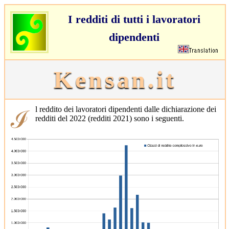
I redditi di tutti i lavoratori
dipendenti
Kensan.it
ℐl reddito dei lavoratori dipendenti dalle dichiarazione dei
redditi del 2022 (redditi 2021) sono i seguenti.