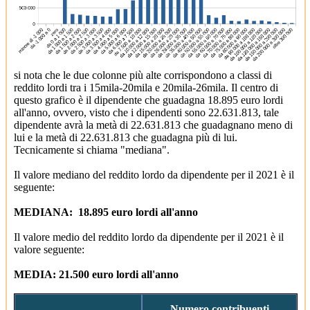
si nota che le due colonne più alte corrispondono a classi di
reddito lordi tra i 15mila-20mila e 20mila-26mila. Il centro di
questo grafico è il dipendente che guadagna 18.895 euro lordi
all'anno, ovvero, visto che i dipendenti sono 22.631.813, tale
dipendente avrà la metà di 22.631.813 che guadagnano meno di
lui e la metà di 22.631.813 che guadagna più di lui.
Tecnicamente si chiama "mediana".
Il valore mediano del reddito lordo da dipendente per il 2021 è il
seguente:
MEDIANA: 18.895 euro lordi all'anno
Il valore medio del reddito lordo da dipendente per il 2021 è il
valore seguente:
MEDIA: 21.500 euro lordi all'anno
Numero contribuenti