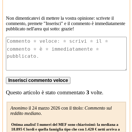
Non dimenticatevi di mettere la vostra opinione: scrivete il
commento, premete "Inserisci" e il commento è immediatamente
pubblicato nell'area qui sotto: grazie!
Questo articolo è stato commentato
3
volte.
Anonimo
il 24 marzo 2026 con il titolo:
Commento sul
reddito mediano
.
Ottima analisi! I numeri del MEF sono chiarissimi: la mediana a
18.895 € lordi e quella famiglia tipo che con 1.420 € netti arriva a