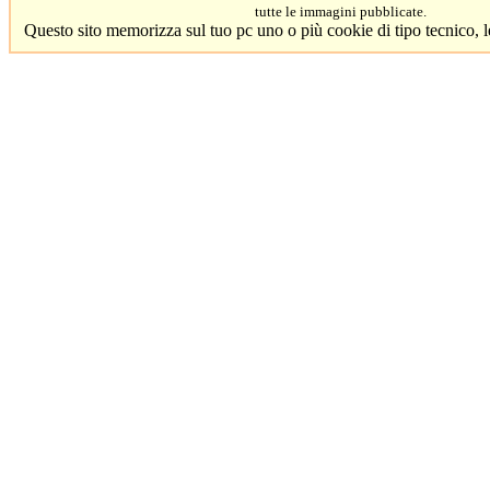
tutte le immagini pubblicate.
Questo sito memorizza sul tuo pc uno o più cookie di tipo tecnico, 