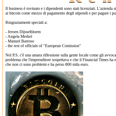
Il business è rovinato e i dipendenti sono stati licenziati. L'azienda
ai bitcoin come mezzo di pagamento degli stipendi e per pagare i pa
Ringraziamenti speciali a:
- Jeroen Dijsselbloem
- Angela Merkel
- Manuel Barroso
- the rest of officials of "European Comission"
Nel P.S. c'è una amara riflessione sulla gente locale come gli avvocat
problema che l'imprenditore sospettava e che il Financial Times ha e
che non ci sono problemi e ha perso 800 mila euro.