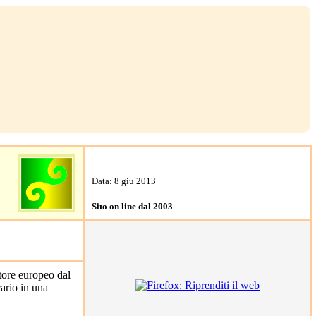
Data: 8 giu 2013
Sito on line dal 2003
ario in una