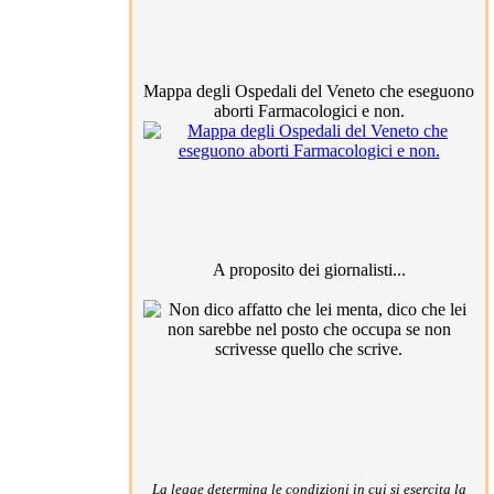
Mappa degli Ospedali del Veneto che eseguono
aborti Farmacologici e non.
A proposito dei giornalisti...
La legge determina le condizioni in cui si esercita la