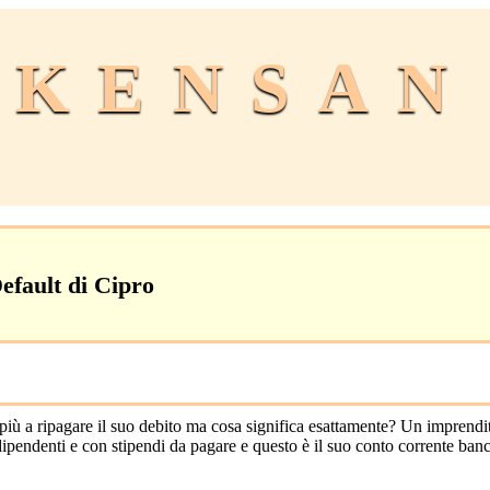
KENSAN
efault di Cipro
ipendenti e con stipendi da pagare e questo è il suo conto corrente banc