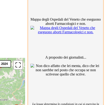
Mappa degli Ospedali del Veneto che eseguono
aborti Farmacologici e non.
A proposito dei giornalisti...
 2024
La legge determina le condizioni in cui si esercita la