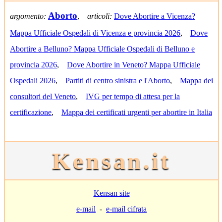
Aborto
argomento:
,
articoli:
Dove Abortire a Vicenza?
Mappa Ufficiale Ospedali di Vicenza e provincia 2026
,
Dove
Abortire a Belluno? Mappa Ufficiale Ospedali di Belluno e
provincia 2026
,
Dove Abortire in Veneto? Mappa Ufficiale
Ospedali 2026
,
Partiti di centro sinistra e l'Aborto
,
Mappa dei
consultori del Veneto
,
IVG per tempo di attesa per la
certificazione
,
Mappa dei certificati urgenti per abortire in Italia
Kensan.it
Kensan site
e-mail
-
e-mail cifrata