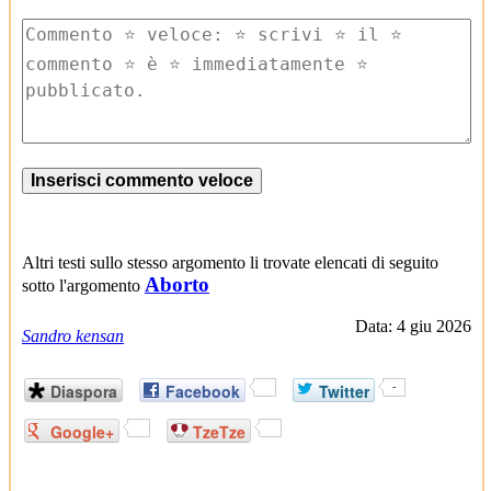
Altri testi sullo stesso argomento li trovate elencati di seguito
Aborto
sotto l'argomento
Data: 4 giu 2026
Sandro kensan
Diaspora
Facebook
Twitter
-
Google+
TzeTze