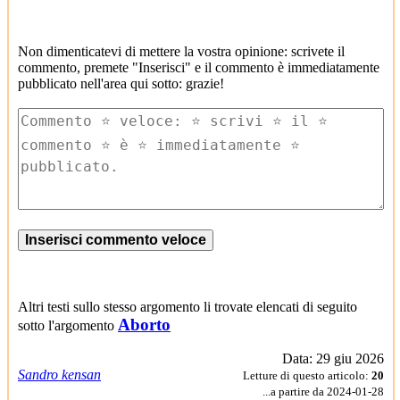
Non dimenticatevi di mettere la vostra opinione: scrivete il
commento, premete "Inserisci" e il commento è immediatamente
pubblicato nell'area qui sotto: grazie!
Altri testi sullo stesso argomento li trovate elencati di seguito
Aborto
sotto l'argomento
Data: 29 giu 2026
Sandro kensan
Letture di questo articolo:
20
...a partire da 2024-01-28