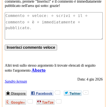
commento, premete "Inserisci" e il commento è immediatamente
pubblicato nell'area qui sotto: grazie!
Altri testi sullo stesso argomento li trovate elencati di seguito
Aborto
sotto l'argomento
Data: 4 giu 2026
Sandro kensan
Diaspora
Facebook
Twitter
-
Google+
TzeTze