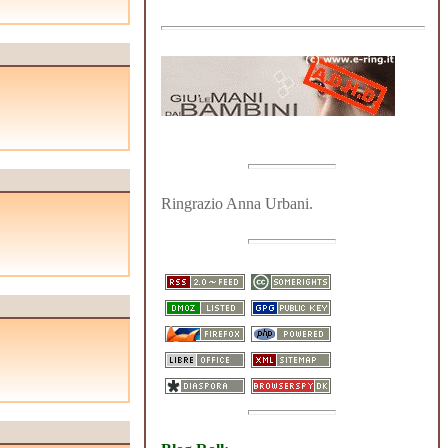
Ringrazio Anna Urbani.