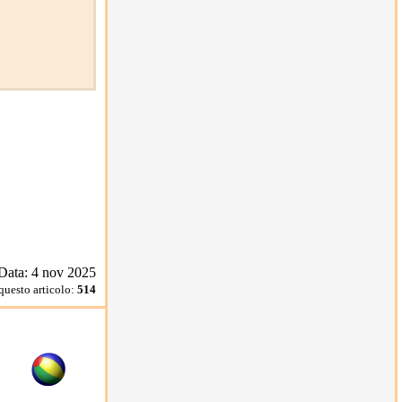
Data: 4 nov 2025
 questo articolo:
514