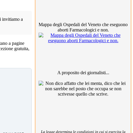
i invitiamo a
Mappa degli Ospedali del Veneto che eseguono
aborti Farmacologici e non.
ntano a pagine
cezione gratuita,
A proposito dei giornalisti...
La legge determina le condizioni in cui si esercita la