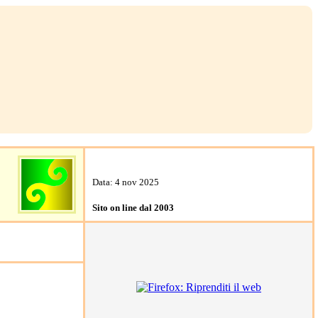
Data: 4 nov 2025
Sito on line dal 2003