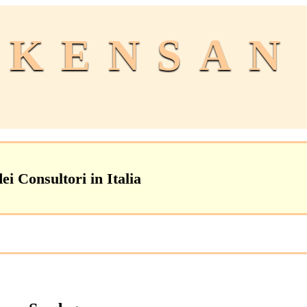
KENSAN
ei Consultori in Italia