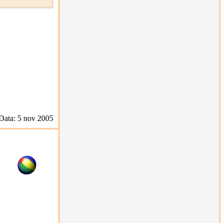
Data: 5 nov 2005