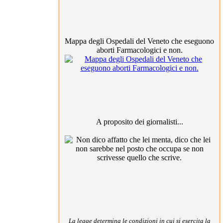
Mappa degli Ospedali del Veneto che eseguono
aborti Farmacologici e non.
A proposito dei giornalisti...
La legge determina le condizioni in cui si esercita la