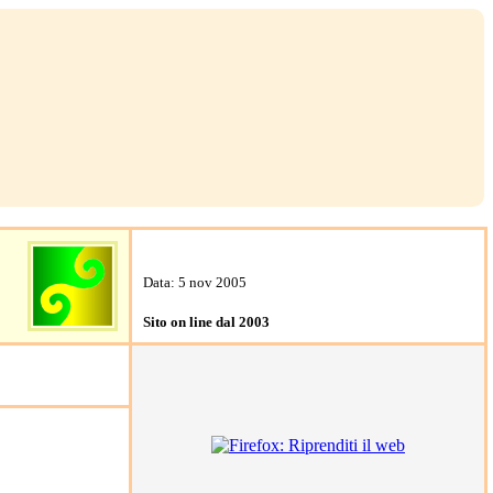
Data: 5 nov 2005
Sito on line dal 2003