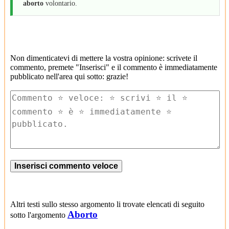
aborto
volontario.
Non dimenticatevi di mettere la vostra opinione: scrivete il
commento, premete "Inserisci" e il commento è immediatamente
pubblicato nell'area qui sotto: grazie!
Altri testi sullo stesso argomento li trovate elencati di seguito
Aborto
sotto l'argomento