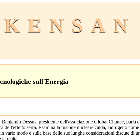
KENSAN
cnologiche sull'Energia
, Benjamin Dessus, presidente dell'associazione Global Chance, parla d
 dell'effetto serra. Esamina la fusione nucleare calda, l'idrogeno come 
 in vario modo e sulla base delle sue lunghe considerazioni discute di un
la realtà.