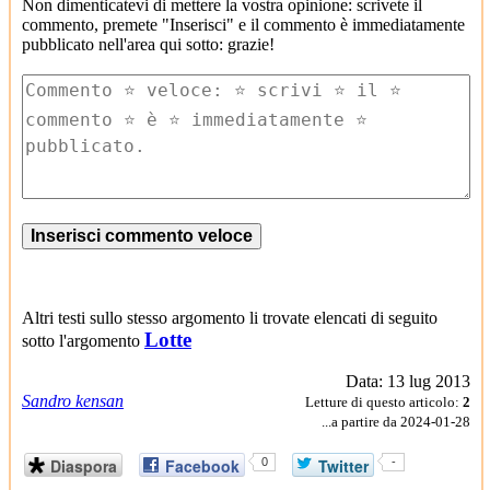
Non dimenticatevi di mettere la vostra opinione: scrivete il
commento, premete "Inserisci" e il commento è immediatamente
pubblicato nell'area qui sotto: grazie!
Altri testi sullo stesso argomento li trovate elencati di seguito
Lotte
sotto l'argomento
Data: 13 lug 2013
Sandro kensan
Letture di questo articolo:
2
...a partire da 2024-01-28
Diaspora
Facebook
0
Twitter
-