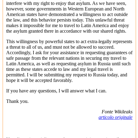
interfere with my right to enjoy that asylum. As we have seen,
however, some governments in Western European and North
American states have demonstrated a willingness to act outside
the law, and this behavior persists today. This unlawful threat
makes it impossible for me to travel to Latin America and enjoy
the asylum granted there in accordance with our shared rights.
This willingness by powerful states to act extra-legally represents
a threat to all of us, and must not be allowed to succeed.
Accordingly, I ask for your assistance in requesting guarantees of
safe passage from the relevant nations in securing my travel to
Latin America, as well as requesting asylum in Russia until such
time as these states accede to law and my legal travel is
permitted. I will be submitting my request to Russia today, and
hope it will be accepted favorably.
If you have any questions, I will answer what I can.
Thank you.
Fonte Wikileaks
articolo originale