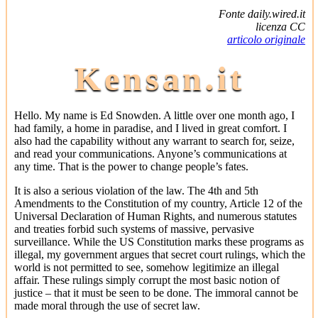
Fonte daily.wired.it
licenza CC
articolo originale
Kensan.it
Hello. My name is Ed Snowden. A little over one month ago, I
had family, a home in paradise, and I lived in great comfort. I
also had the capability without any warrant to search for, seize,
and read your communications. Anyone’s communications at
any time. That is the power to change people’s fates.
It is also a serious violation of the law. The 4th and 5th
Amendments to the Constitution of my country, Article 12 of the
Universal Declaration of Human Rights, and numerous statutes
and treaties forbid such systems of massive, pervasive
surveillance. While the US Constitution marks these programs as
illegal, my government argues that secret court rulings, which the
world is not permitted to see, somehow legitimize an illegal
affair. These rulings simply corrupt the most basic notion of
justice – that it must be seen to be done. The immoral cannot be
made moral through the use of secret law.