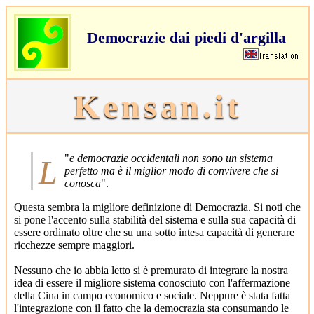
Democrazie dai piedi d'argilla
Kensan.it
"
Le democrazie occidentali non sono un sistema
perfetto ma è il miglior modo di convivere che si
conosca
".
Questa sembra la migliore definizione di Democrazia. Si noti che
si pone l'accento sulla stabilità del sistema e sulla sua capacità di
essere ordinato oltre che su una sotto intesa capacità di generare
ricchezze sempre maggiori.
Nessuno che io abbia letto si è premurato di integrare la nostra
idea di essere il migliore sistema conosciuto con l'affermazione
della Cina in campo economico e sociale. Neppure è stata fatta
l'integrazione con il fatto che la democrazia sta consumando le