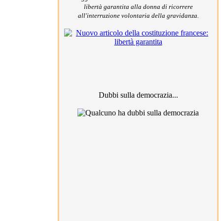
libertà garantita alla donna di ricorrere
all'interruzione volontaria della gravidanza.
Dubbi sulla democrazia...