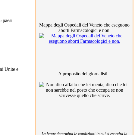
6 paesi.
Mappa degli Ospedali del Veneto che eseguono
aborti Farmacologici e non.
ni Unite e
A proposito dei giornalisti...
La legge determina le condizioni in cui si esercita la