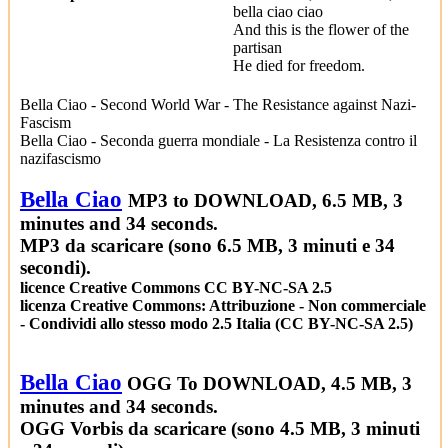
bella ciao ciao
And this is the flower of the
partisan
He died for freedom.
Bella Ciao - Second World War - The Resistance against Nazi-
Fascism
Bella Ciao - Seconda guerra mondiale - La Resistenza contro il
nazifascismo
Bella Ciao
MP3 to DOWNLOAD, 6.5 MB, 3
minutes and 34 seconds.
MP3 da scaricare (sono 6.5 MB, 3 minuti e 34
secondi).
licence Creative Commons
CC BY-NC-SA 2.5
licenza Creative Commons: Attribuzione - Non commerciale
- Condividi allo stesso modo 2.5 Italia (CC BY-NC-SA 2.5)
Bella Ciao
OGG To DOWNLOAD, 4.5 MB, 3
minutes and 34 seconds.
OGG Vorbis da scaricare (sono 4.5 MB, 3 minuti