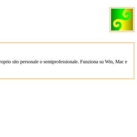
roprio sito personale o semiprofessionale. Funziona su Win, Mac e