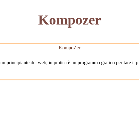
Kompozer
KompoZer
 principiante del web, in pratica è un programma grafico per fare il p