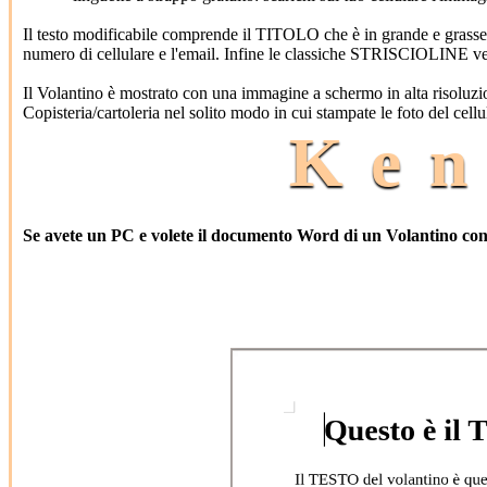
Il testo modificabile comprende il TITOLO che è in grande e grasse
numero di cellulare e l'email. Infine le classiche STRISCIOLINE verti
Il Volantino è mostrato con una immagine a schermo in alta risoluzio
Copisteria/cartoleria nel solito modo in cui stampate le foto del cellu
Ken
Se avete un PC e volete il documento Word di un Volantino con