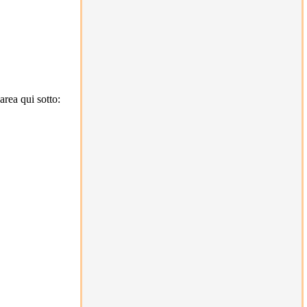
rea qui sotto: