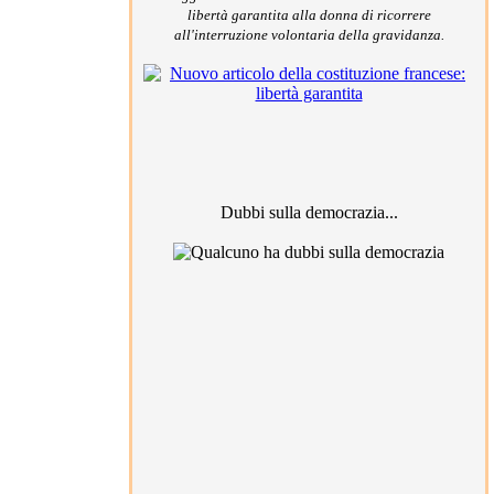
libertà garantita alla donna di ricorrere
all'interruzione volontaria della gravidanza.
Dubbi sulla democrazia...