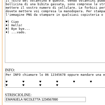
INFO:
STRISCIOLINE: