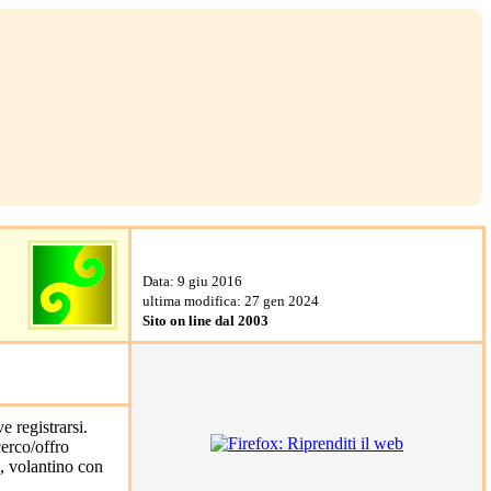
Data: 9 giu 2016
ultima modifica: 27 gen 2024
Sito on line dal 2003
cerco/offro
e, volantino con