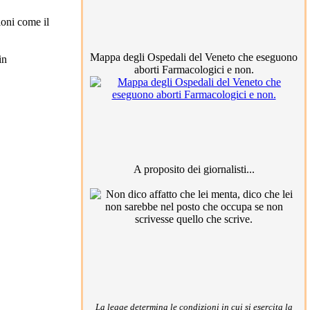
ioni come il
Mappa degli Ospedali del Veneto che eseguono
in
aborti Farmacologici e non.
A proposito dei giornalisti...
La legge determina le condizioni in cui si esercita la